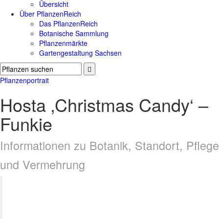
Übersicht
Über PflanzenReich
Das PflanzenReich
Botanische Sammlung
Pflanzenmärkte
Gartengestaltung Sachsen
Pflanzenportrait
Hosta ‚Christmas Candy‘ –
Funkie
Informationen zu Botanik, Standort, Pflege
und Vermehrung