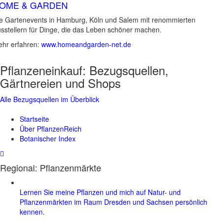
OME & GARDEN
e Gartenevents in Hamburg, Köln und Salem mit renommierten
sstellern für Dinge, die das Leben schöner machen.
hr erfahren:
www.homeandgarden-net.de
Pflanzeneinkauf:
Bezugsquellen,
Gärtnereien und Shops
Alle Bezugsquellen im Überblick
Startseite
Über PflanzenReich
Botanischer Index
Regional: Pflanzenmärkte
Lernen Sie meine Pflanzen und mich auf Natur- und
Pflanzenmärkten im Raum Dresden und Sachsen persönlich
kennen.