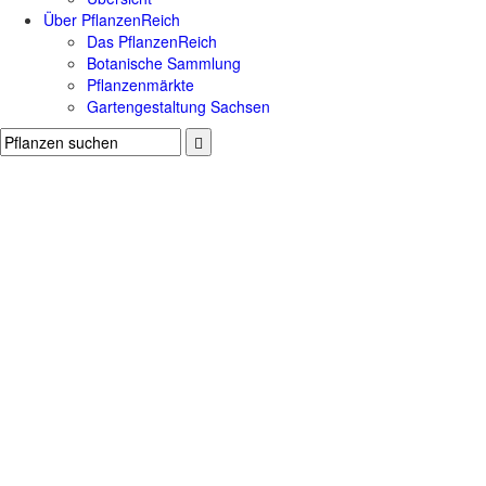
Über PflanzenReich
Das PflanzenReich
Botanische Sammlung
Pflanzenmärkte
Gartengestaltung Sachsen