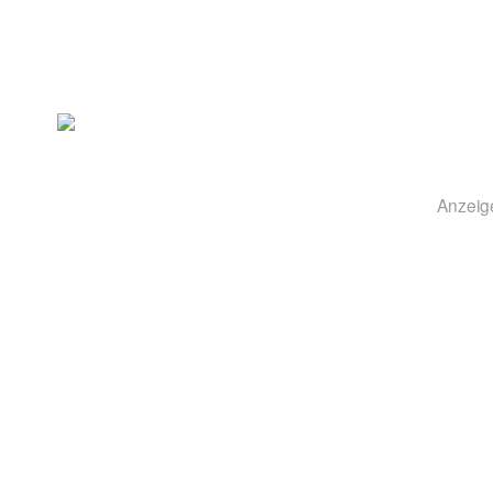
Anzeig