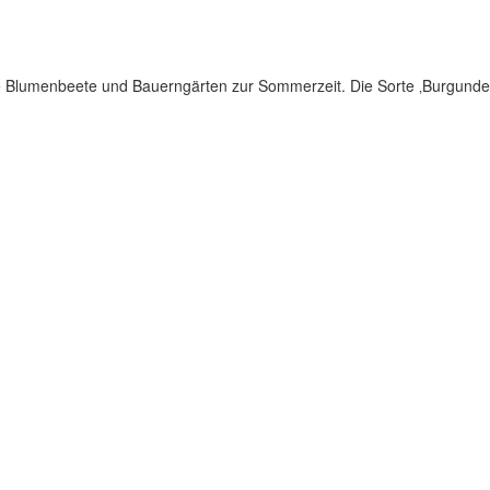
e Blumenbeete und Bauerngärten zur Sommerzeit. Die Sorte ‚Burgunde