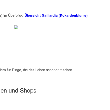
e) im Überblick:
Übersicht Gaillardia (Kokardenblume)
lern für Dinge, die das Leben schöner machen.
ien und Shops