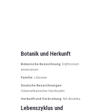
Botanik und Herkunft
Botanische Bezeichnung:
Erythronium
americanum
Familie:
Liliaceae
Deutsche Bezeichnungen:
Ostamerikanischer Hundszahn
Herkunft und Verbreitung:
NO-Amerika
Lebenszyklus und