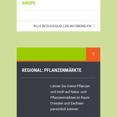
SHOPS
ALLE BEZUGSQUELLEN IM ÜBERBLICK
REGIONAL: PFLANZENMÄRKTE
Lernen Sie meine Pflanzen
und mich auf Natur- und
Pflanzenmärkten im Raum
Dresden und Sachsen
persönlich kennen.