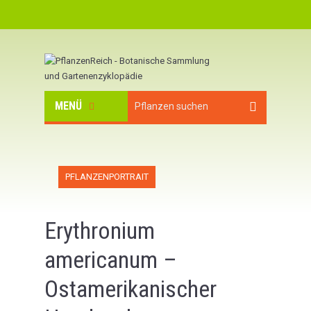
MENÜ
PFLANZENPORTRAIT
Erythronium
americanum –
Ostamerikanischer