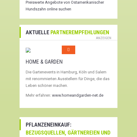
Preiswerte Angebote von Ostamerikanischer
Hundszahn online suchen
AKTUELLE
PARTNEREMPFEHLUNGEN
ANZEIGEN
HOME & GARDEN
Die Gartenevents in Hamburg, Köln und Salem
mit renommierten Ausstellern für Dinge, die das
Leben schöner machen.
Mehr erfahren:
www.homeandgarden-net.de
PFLANZENEINKAUF:
BEZUGSQUELLEN, GÄRTNEREIEN UND