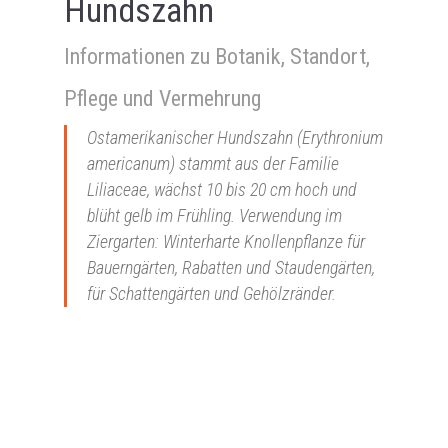
Hundszahn
Informationen zu Botanik, Standort,
Pflege und Vermehrung
Ostamerikanischer Hundszahn (Erythronium
americanum) stammt aus der Familie
Liliaceae, wächst 10 bis 20 cm hoch und
blüht gelb im Frühling. Verwendung im
Ziergarten: Winterharte Knollenpflanze für
Bauerngärten, Rabatten und Staudengärten,
für Schattengärten und Gehölzränder.