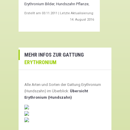
Erythronium Bilder
,
Hundszahn Pflanze
,
Erstellt am
03.11.2011
| Letzte Aktualisierung:
14. August 2016
MEHR INFOS ZUR GATTUNG
ERYTHRONIUM
Alle Arten und Sorten der Gattung Erythronium
(Hundszahn) im Überblick:
Übersicht
Erythronium (Hundszahn)