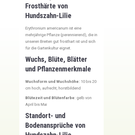
Frosthärte von
Hundszahn-Lilie
Erythronium americanum ist eine
mehrjährige Pflanze (perennierend), die in
unseren Breiten gut frosthart ist und sich
für die Gartenkultur eignet.
Wuchs, Blüte, Blätter
und Pflanzenmerkmale
Wuchsform und Wuchshöhe:
10 bis 20
cm hoch, aufrecht, horstbildend
Blütezeit und Blütenfarbe:
gelb von
April bis Mai
Standort- und
Bodenansprüche von