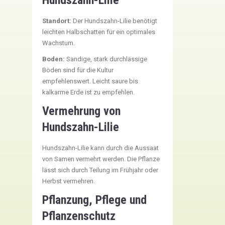
Hundszahn-Lilie
Standort:
Der Hundszahn-Lilie benötigt
leichten Halbschatten für ein optimales
Wachstum.
Boden:
Sandige, stark durchlässige
Böden sind für die Kultur
empfehlenswert. Leicht saure bis
kalkarme Erde ist zu empfehlen.
Vermehrung von
Hundszahn-Lilie
Hundszahn-Lilie kann durch die Aussaat
von Samen vermehrt werden. Die Pflanze
lässt sich durch Teilung im Frühjahr oder
Herbst vermehren.
Pflanzung, Pflege und
Pflanzenschutz