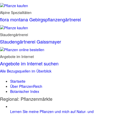
Alpine Spezialitäten
flora montana Gebirgspflanzengärtnerei
Staudengärtnerei
Staudengärtnerei Gaissmayer
Angebote im Internet
Angebote im Internet suchen
Alle Bezugsquellen im Überblick
Startseite
Über PflanzenReich
Botanischer Index
Regional: Pflanzenmärkte
Lernen Sie meine Pflanzen und mich auf Natur- und