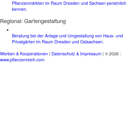
Pflanzenmärkten im Raum Dresden und Sachsen persönlich
kennen.
Regional:
Gartengestaltung
Beratung bei der Anlage und Umgestaltung von Haus- und
Privatgärten im Raum Dresden und Ostsachsen.
Werben & Kooperationen
|
Datenschutz & Impressum
| © 2026 :
www.pflanzenreich.com