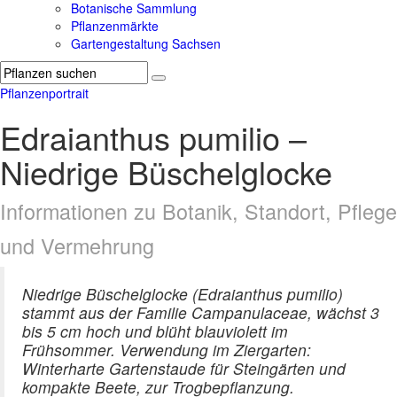
Botanische Sammlung
Pflanzenmärkte
Gartengestaltung Sachsen
Pflanzenportrait
Edraianthus pumilio –
Niedrige Büschelglocke
Informationen zu Botanik, Standort, Pflege
und Vermehrung
Niedrige Büschelglocke (Edraianthus pumilio)
stammt aus der Familie Campanulaceae, wächst 3
bis 5 cm hoch und blüht blauviolett im
Frühsommer. Verwendung im Ziergarten:
Winterharte Gartenstaude für Steingärten und
kompakte Beete, zur Trogbepflanzung.