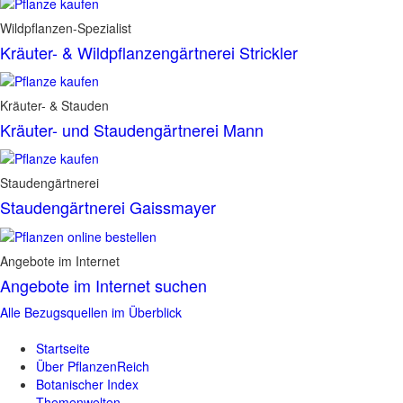
Wildpflanzen-Spezialist
Kräuter- & Wildpflanzengärtnerei Strickler
Kräuter- & Stauden
Kräuter- und Staudengärtnerei Mann
Staudengärtnerei
Staudengärtnerei Gaissmayer
Angebote im Internet
Angebote im Internet suchen
Alle Bezugsquellen im Überblick
Startseite
Über PflanzenReich
Botanischer Index
Themenwelten