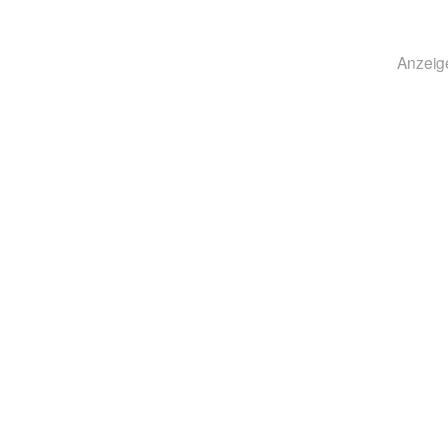
Anzeig