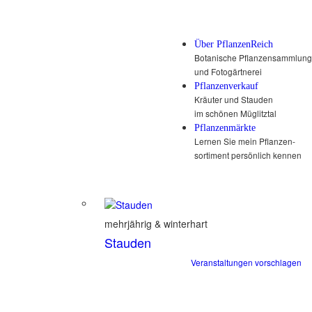
Über PflanzenReich
Botanische Pflanzensammlung
und Fotogärtnerei
Pflanzenverkauf
Kräuter und Stauden
im schönen Müglitztal
Pflanzenmärkte
Lernen Sie mein Pflanzen-
sortiment persönlich kennen
mehrjährig & winterhart
Stauden
Veranstaltungen vorschlagen