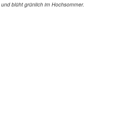
 und blüht grünlich im Hochsommer.