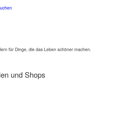
suchen
lern für Dinge, die das Leben schöner machen.
ien und Shops