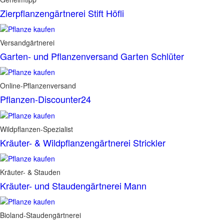
Zierpflanzengärtnerei Stift Höfli
Versandgärtnerei
Garten- und Pflanzenversand Garten Schlüter
Online-Pflanzenversand
Pflanzen-Discounter24
Wildpflanzen-Spezialist
Kräuter- & Wildpflanzengärtnerei Strickler
Kräuter- & Stauden
Kräuter- und Staudengärtnerei Mann
Bioland-Staudengärtnerei