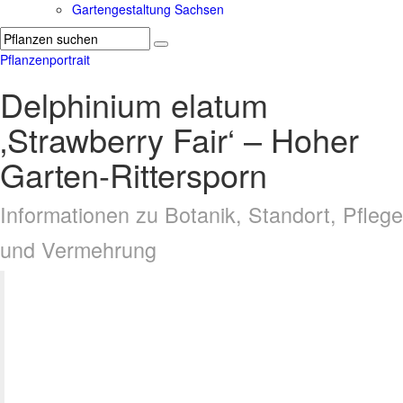
Gartengestaltung Sachsen
Pflanzenportrait
Delphinium elatum
‚Strawberry Fair‘ – Hoher
Garten-Rittersporn
Informationen zu Botanik, Standort, Pflege
und Vermehrung