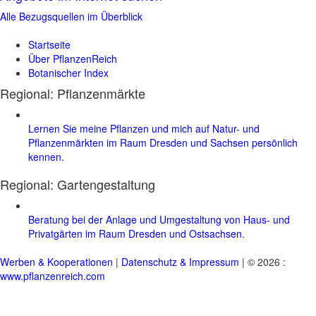
Alle Bezugsquellen im Überblick
Startseite
Über PflanzenReich
Botanischer Index
Regional: Pflanzenmärkte
Lernen Sie meine Pflanzen und mich auf Natur- und
Pflanzenmärkten im Raum Dresden und Sachsen persönlich
kennen.
Regional:
Gartengestaltung
Beratung bei der Anlage und Umgestaltung von Haus- und
Privatgärten im Raum Dresden und Ostsachsen.
Werben & Kooperationen
|
Datenschutz & Impressum
| © 2026 :
www.pflanzenreich.com