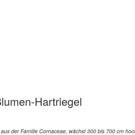
Blumen-Hartriegel
 aus der Familie Cornaceae, wächst 300 bis 700 cm hoch 