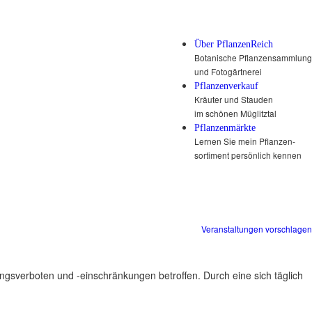
Über PflanzenReich
Botanische Pflanzensammlung
und Fotogärtnerei
Pflanzenverkauf
Kräuter und Stauden
im schönen Müglitztal
Pflanzenmärkte
Lernen Sie mein Pflanzen-
sortiment persönlich kennen
Veranstaltungen vorschlagen
ungsverboten und -einschränkungen betroffen. Durch eine sich täglich