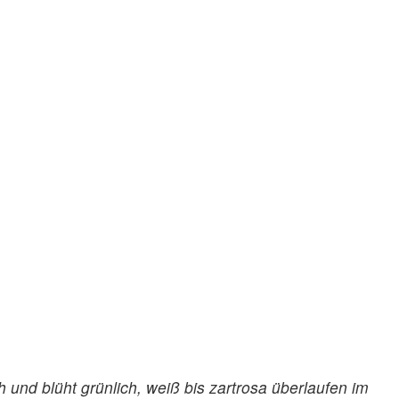
und blüht grünlich, weiß bis zartrosa überlaufen im