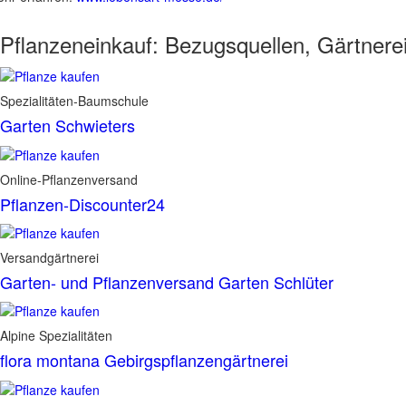
Pflanzeneinkauf:
Bezugsquellen, Gärtnere
Spezialitäten-Baumschule
Garten Schwieters
Online-Pflanzenversand
Pflanzen-Discounter24
Versandgärtnerei
Garten- und Pflanzenversand Garten Schlüter
Alpine Spezialitäten
flora montana Gebirgspflanzengärtnerei