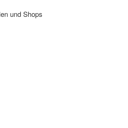
ien und Shops