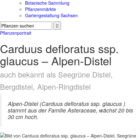
Botanische Sammlung
Pflanzenmärkte
Gartengestaltung Sachsen
Pflanzenportrait
Carduus defloratus ssp.
glaucus – Alpen-Distel
auch bekannt als Seegrüne Distel,
Bergdistel, Alpen-Ringdistel
Alpen-Distel (Carduus defloratus ssp. glaucus )
stammt aus der Familie Asteraceae, wächst 20 bis
30 cm hoch.