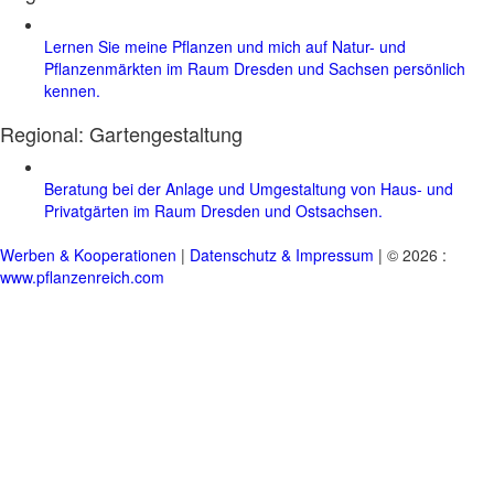
Lernen Sie meine Pflanzen und mich auf Natur- und
Pflanzenmärkten im Raum Dresden und Sachsen persönlich
kennen.
Regional:
Gartengestaltung
Beratung bei der Anlage und Umgestaltung von Haus- und
Privatgärten im Raum Dresden und Ostsachsen.
Werben & Kooperationen
|
Datenschutz & Impressum
| © 2026 :
www.pflanzenreich.com