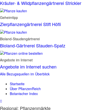
Kräuter- & Wildpflanzengärtnerei Strickler
Geheimtipp
Zierpflanzengärtnerei Stift Höfli
Bioland-Staudengärtnerei
Bioland-Gärtnerei Stauden-Spatz
Angebote im Internet
Angebote im Internet suchen
Alle Bezugsquellen im Überblick
Startseite
Über PflanzenReich
Botanischer Index
Regional: Pflanzenmärkte