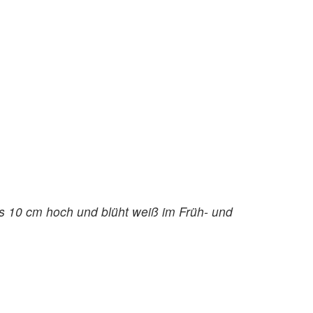
s 10 cm hoch und blüht weiß im Früh- und