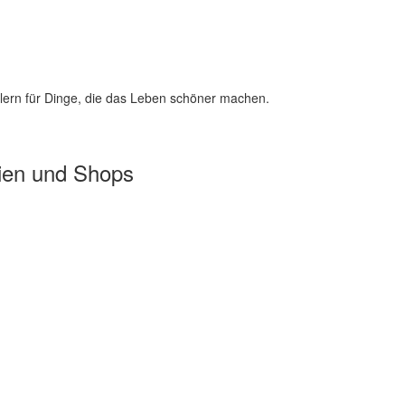
lern für Dinge, die das Leben schöner machen.
ien und Shops