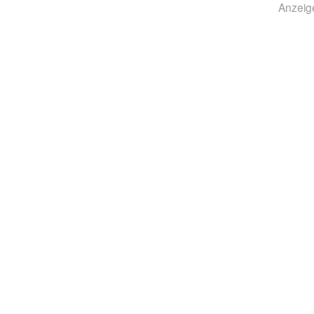
Anzeig