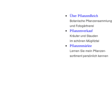
Über PflanzenReich
Botanische Pflanzensammlung
und Fotogärtnerei
Pflanzenverkauf
Kräuter und Stauden
im schönen Müglitztal
Pflanzenmärkte
Lernen Sie mein Pflanzen-
sortiment persönlich kennen