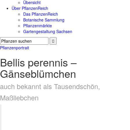
Übersicht
Über PflanzenReich
Das PflanzenReich
Botanische Sammlung
Pflanzenmärkte
Gartengestaltung Sachsen
Pflanzenportrait
Bellis perennis –
Gänseblümchen
auch bekannt als Tausendschön,
Maßliebchen