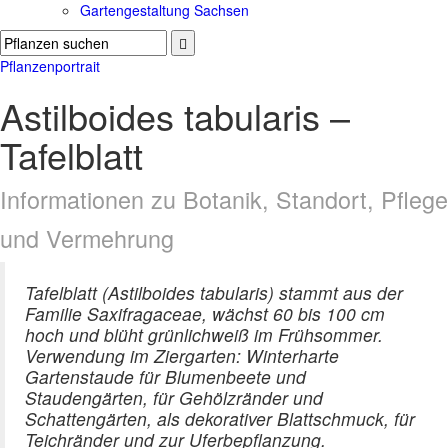
Gartengestaltung Sachsen
Pflanzenportrait
Astilboides tabularis –
Tafelblatt
Informationen zu Botanik, Standort, Pflege
und Vermehrung
Tafelblatt (Astilboides tabularis) stammt aus der
Familie Saxifragaceae, wächst 60 bis 100 cm
hoch und blüht grünlichweiß im Frühsommer.
Verwendung im Ziergarten: Winterharte
Gartenstaude für Blumenbeete und
Staudengärten, für Gehölzränder und
Schattengärten, als dekorativer Blattschmuck, für
Teichränder und zur Uferbepflanzung.