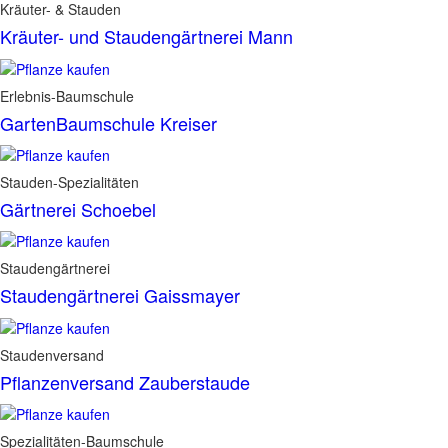
Kräuter- & Stauden
Kräuter- und Staudengärtnerei Mann
Erlebnis-Baumschule
GartenBaumschule Kreiser
Stauden-Spezialitäten
Gärtnerei Schoebel
Staudengärtnerei
Staudengärtnerei Gaissmayer
Staudenversand
Pflanzenversand Zauberstaude
Spezialitäten-Baumschule