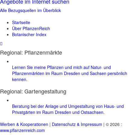
Angebote im Internet suchen
Alle Bezugsquellen im Überblick
Startseite
Über PflanzenReich
Botanischer Index
Regional: Pflanzenmärkte
Lernen Sie meine Pflanzen und mich auf Natur- und
Pflanzenmärkten im Raum Dresden und Sachsen persönlich
kennen.
Regional:
Gartengestaltung
Beratung bei der Anlage und Umgestaltung von Haus- und
Privatgärten im Raum Dresden und Ostsachsen.
Werben & Kooperationen
|
Datenschutz & Impressum
| © 2026 :
www.pflanzenreich.com