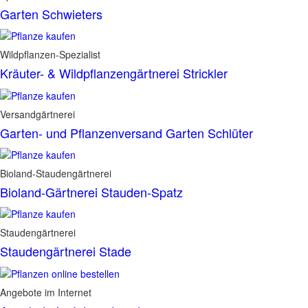
Garten Schwieters
Wildpflanzen-Spezialist
Kräuter- & Wildpflanzengärtnerei Strickler
Versandgärtnerei
Garten- und Pflanzenversand Garten Schlüter
Bioland-Staudengärtnerei
Bioland-Gärtnerei Stauden-Spatz
Staudengärtnerei
Staudengärtnerei Stade
Angebote im Internet