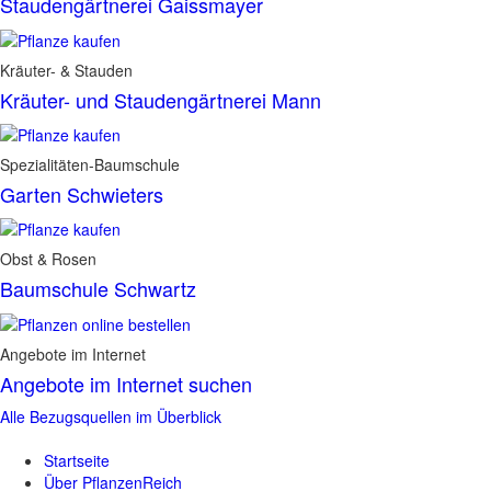
Staudengärtnerei Gaissmayer
Kräuter- & Stauden
Kräuter- und Staudengärtnerei Mann
Spezialitäten-Baumschule
Garten Schwieters
Obst & Rosen
Baumschule Schwartz
Angebote im Internet
Angebote im Internet suchen
Alle Bezugsquellen im Überblick
Startseite
Über PflanzenReich