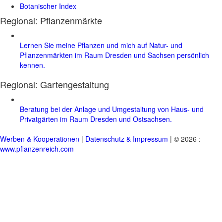
Botanischer Index
Regional: Pflanzenmärkte
Lernen Sie meine Pflanzen und mich auf Natur- und
Pflanzenmärkten im Raum Dresden und Sachsen persönlich
kennen.
Regional:
Gartengestaltung
Beratung bei der Anlage und Umgestaltung von Haus- und
Privatgärten im Raum Dresden und Ostsachsen.
Werben & Kooperationen
|
Datenschutz & Impressum
| © 2026 :
www.pflanzenreich.com