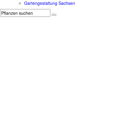
Gartengestaltung Sachsen