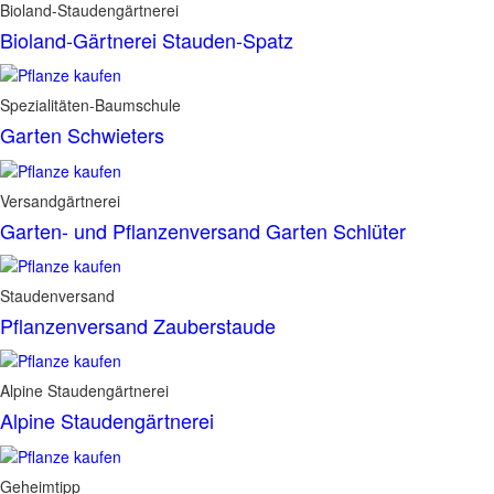
Bioland-Staudengärtnerei
Bioland-Gärtnerei Stauden-Spatz
Spezialitäten-Baumschule
Garten Schwieters
Versandgärtnerei
Garten- und Pflanzenversand Garten Schlüter
Staudenversand
Pflanzenversand Zauberstaude
Alpine Staudengärtnerei
Alpine Staudengärtnerei
Geheimtipp