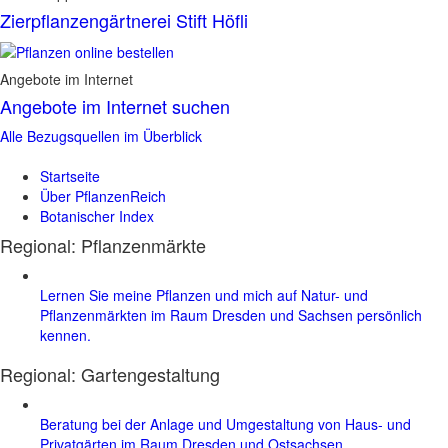
Zierpflanzengärtnerei Stift Höfli
Angebote im Internet
Angebote im Internet suchen
Alle Bezugsquellen im Überblick
Startseite
Über PflanzenReich
Botanischer Index
Regional: Pflanzenmärkte
Lernen Sie meine Pflanzen und mich auf Natur- und
Pflanzenmärkten im Raum Dresden und Sachsen persönlich
kennen.
Regional:
Gartengestaltung
Beratung bei der Anlage und Umgestaltung von Haus- und
Privatgärten im Raum Dresden und Ostsachsen.