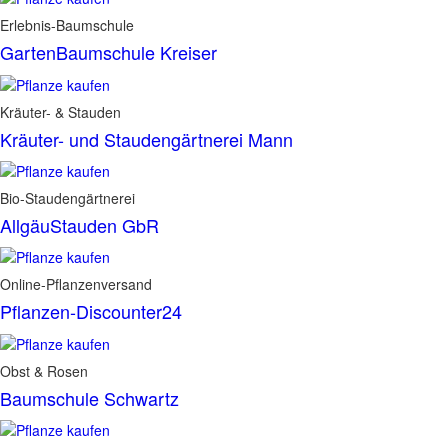
Erlebnis-Baumschule
GartenBaumschule Kreiser
Kräuter- & Stauden
Kräuter- und Staudengärtnerei Mann
Bio-Staudengärtnerei
AllgäuStauden GbR
Online-Pflanzenversand
Pflanzen-Discounter24
Obst & Rosen
Baumschule Schwartz