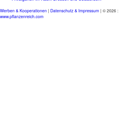
Werben & Kooperationen
|
Datenschutz & Impressum
| © 2026 :
www.pflanzenreich.com