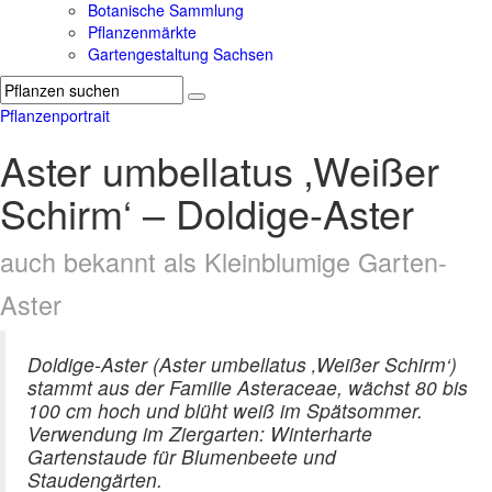
Botanische Sammlung
Pflanzenmärkte
Gartengestaltung Sachsen
Pflanzenportrait
Aster umbellatus ‚Weißer
Schirm‘ – Doldige-Aster
auch bekannt als Kleinblumige Garten-
Aster
Doldige-Aster (Aster umbellatus ‚Weißer Schirm‘)
stammt aus der Familie Asteraceae, wächst 80 bis
100 cm hoch und blüht weiß im Spätsommer.
Verwendung im Ziergarten: Winterharte
Gartenstaude für Blumenbeete und
Staudengärten.