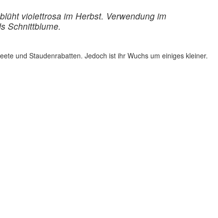
blüht violettrosa im Herbst. Verwendung im
ls Schnittblume.
nbeete und Staudenrabatten. Jedoch ist ihr Wuchs um einiges kleiner.