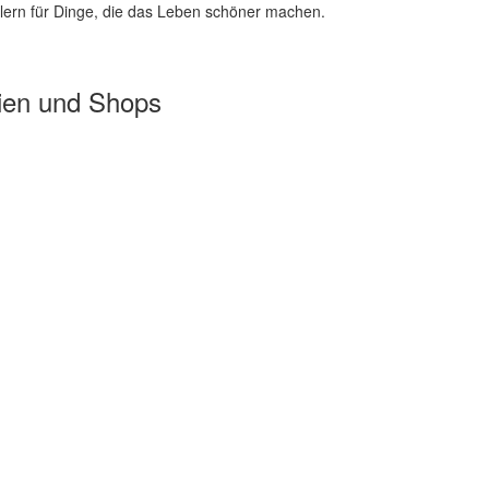
lern für Dinge, die das Leben schöner machen.
ien und Shops