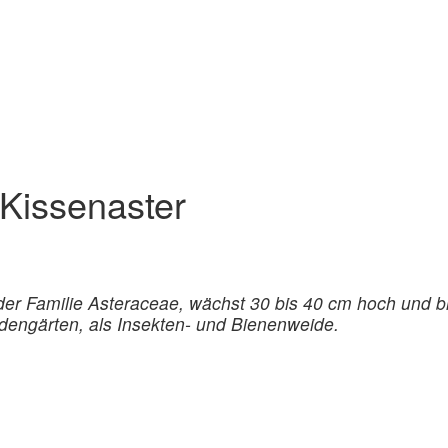
 Kissenaster
der Familie Asteraceae, wächst 30 bis 40 cm hoch und b
dengärten, als Insekten- und Bienenweide.