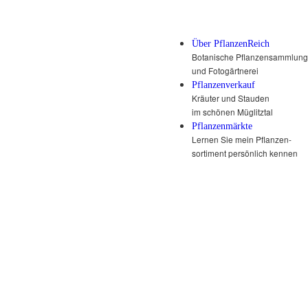
Über PflanzenReich
Botanische Pflanzensammlung
und Fotogärtnerei
Pflanzenverkauf
Kräuter und Stauden
im schönen Müglitztal
Pflanzenmärkte
Lernen Sie mein Pflanzen-
sortiment persönlich kennen