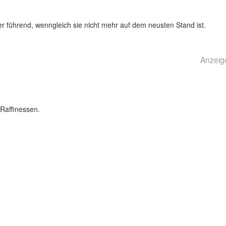
r führend, wenngleich sie nicht mehr auf dem neusten Stand ist.
Anzeig
Raffinessen.