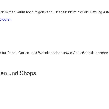
 dem man kaum noch folgen kann. Deshalb bleibt hier die Gattung Aste
otograf)
für Deko-, Garten- und Wohnliebhaber, sowie Genießer kulinarischer 
ien und Shops