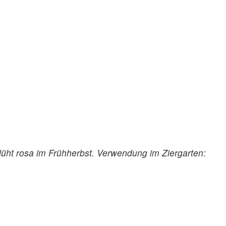
lüht rosa im Frühherbst. Verwendung im Ziergarten: