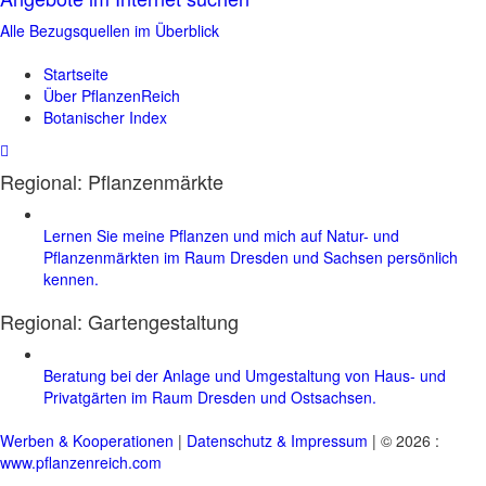
Alle Bezugsquellen im Überblick
Startseite
Über PflanzenReich
Botanischer Index
Regional: Pflanzenmärkte
Lernen Sie meine Pflanzen und mich auf Natur- und
Pflanzenmärkten im Raum Dresden und Sachsen persönlich
kennen.
Regional:
Gartengestaltung
Beratung bei der Anlage und Umgestaltung von Haus- und
Privatgärten im Raum Dresden und Ostsachsen.
Werben & Kooperationen
|
Datenschutz & Impressum
| © 2026 :
www.pflanzenreich.com