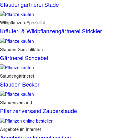
Staudengärtnerei Stade
Wildpflanzen-Spezialist
Kräuter- & Wildpflanzengärtnerei Strickler
Stauden-Spezialitäten
Gärtnerei Schoebel
Staudengärtnerei
Stauden Becker
Staudenversand
Pflanzenversand Zauberstaude
Angebote im Internet
Angebote im Internet suchen