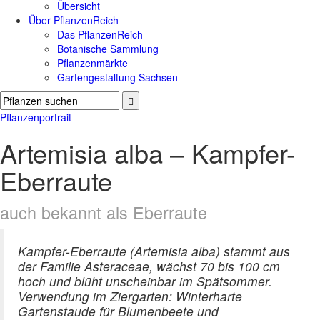
Übersicht
Über PflanzenReich
Das PflanzenReich
Botanische Sammlung
Pflanzenmärkte
Gartengestaltung Sachsen
Pflanzenportrait
Artemisia alba – Kampfer-
Eberraute
auch bekannt als Eberraute
Kampfer-Eberraute (Artemisia alba) stammt aus
der Familie Asteraceae, wächst 70 bis 100 cm
hoch und blüht unscheinbar im Spätsommer.
Verwendung im Ziergarten: Winterharte
Gartenstaude für Blumenbeete und