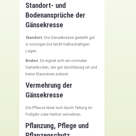
Standort- und
Bodenansprüche der
Gänsekresse
Standort:
Die Gänsekresse gedeiht gut
in sonnigen bis leicht halbschattigen
Lagen.
Boden:
Es eignet sich ein normaler
Gartenboden, der gut durchlässig ist und
keine Staunässe zulässt.
Vermehrung der
Gänsekresse
Die Pflanze lässt sich durch Teilung im
Frühjahr oder Herbst vermehren.
Pflanzung, Pflege und
Pflanzenschutz