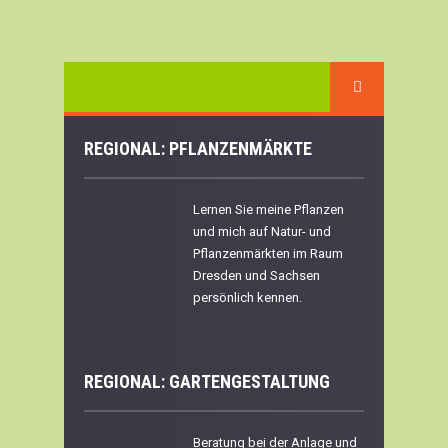
REGIONAL: PFLANZENMÄRKTE
Lernen Sie meine Pflanzen
und mich auf Natur- und
Pflanzenmärkten im Raum
Dresden und Sachsen
persönlich kennen.
REGIONAL:
GARTENGESTALTUNG
Beratung bei der Anlage und