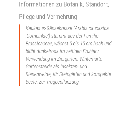
Informationen zu Botanik, Standort,
Pflege und Vermehrung
Kaukasus-Gänsekresse (Arabis caucasica
‚Compinkie‘) stammt aus der Familie
Brassicaceae, wächst 5 bis 15 cm hoch und
blüht dunkelrosa im zeitigen Frühjahr.
Verwendung im Ziergarten: Winterharte
Gartenstaude als Insekten- und
Bienenweide, für Steingärten und kompakte
Beete, zur Trogbepflanzung.