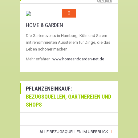
ANZEIGEN
HOME & GARDEN
Die Gartenevents in Hamburg, Köln und Salem
mit renommierten Ausstellern für Dinge, die das
Leben schöner machen.
Mehr erfahren:
www.homeandgarden-net.de
PFLANZENEINKAUF:
BEZUGSQUELLEN, GÄRTNEREIEN UND
SHOPS
ALLE BEZUGSQUELLEN IM ÜBERBLICK