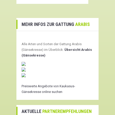
MEHR INFOS ZUR GATTUNG
ARABIS
Alle Arten und Sorten der Gattung Arabis
(Gänsekresse) im Überblick:
Übersicht Arabis
(Gänsekresse)
Preiswerte Angebote von Kaukasus-
Gänsekresse online suchen
AKTUELLE
PARTNEREMPFEHLUNGEN