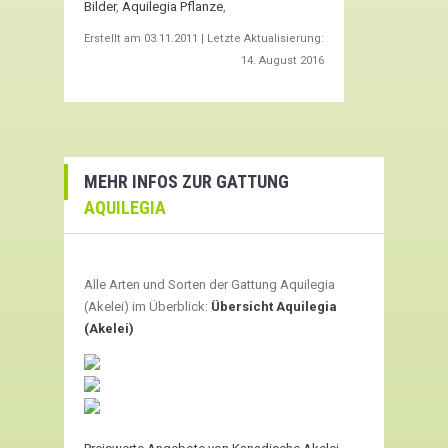
Bilder
,
Aquilegia Pflanze
,
Erstellt am
03.11.2011
| Letzte Aktualisierung:
14. August 2016
MEHR INFOS ZUR GATTUNG
AQUILEGIA
Alle Arten und Sorten der Gattung Aquilegia
(Akelei) im Überblick:
Übersicht Aquilegia
(Akelei)