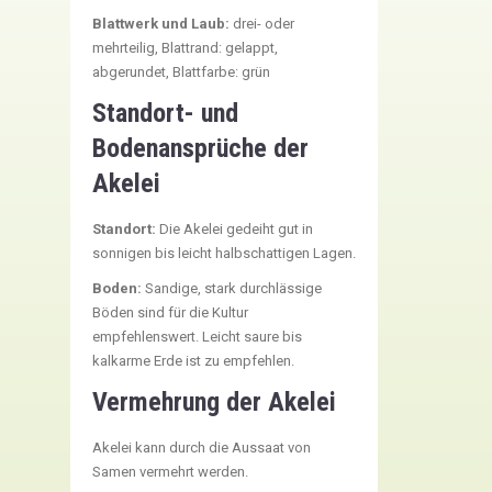
Blattwerk und Laub:
drei- oder
mehrteilig, Blattrand: gelappt,
abgerundet, Blattfarbe: grün
Standort- und
Bodenansprüche der
Akelei
Standort:
Die Akelei gedeiht gut in
sonnigen bis leicht halbschattigen Lagen.
Boden:
Sandige, stark durchlässige
Böden sind für die Kultur
empfehlenswert. Leicht saure bis
kalkarme Erde ist zu empfehlen.
Vermehrung der Akelei
Akelei kann durch die Aussaat von
Samen vermehrt werden.