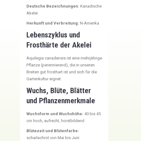
Deutsche Bezeichnungen:
Kanadische
Akelei
Herkunft und Verbreitung:
N-Amerika
Lebenszyklus und
Frosthärte der Akelei
Aquilegia canadensis ist eine mehrjährige
Pflanze (perennierend), die in unseren
Breiten gut frosthart ist und sich für die
Gartenkultur eignet.
Wuchs, Blüte, Blätter
und Pflanzenmerkmale
Wuchsform und Wuchshöhe:
40 bis 45
cm hoch, aufrecht, horstbildend
Blütezeit und Blütenfarbe:
scharlachrot von Mai bis Juni