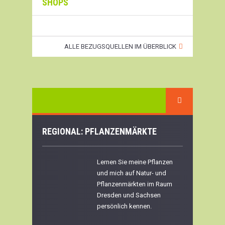
SHOPS
ALLE BEZUGSQUELLEN IM ÜBERBLICK
REGIONAL: PFLANZENMÄRKTE
Lernen Sie meine Pflanzen
und mich auf Natur- und
Pflanzenmärkten im Raum
Dresden und Sachsen
persönlich kennen.