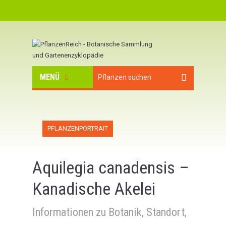
MENÜ
PFLANZENPORTRAIT
Aquilegia canadensis –
Kanadische Akelei
Informationen zu Botanik, Standort,