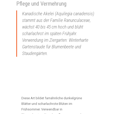
Pflege und Vermehrung
Kanadische Akelei (Aquilegia canadensis)
stammt aus der Familie Ranunculaceae,
wächst 40 bis 45 cm hoch und blüht
scharlachrot im späten Frühjahr.
Verwendung im Ziergarten: Winterharte
Gartenstaude für Blumenbeete und
Staudengärten.
Diese Art bildet farnähnliche dunkelgrüne
Blätter und scharlachrote Blüten im
Frühsommer. Verwendbar in