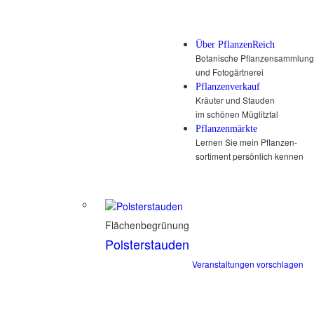
Über PflanzenReich
Botanische Pflanzensammlung
und Fotogärtnerei
Pflanzenverkauf
Kräuter und Stauden
im schönen Müglitztal
Pflanzenmärkte
Lernen Sie mein Pflanzen-
sortiment persönlich kennen
Flächenbegrünung
Polsterstauden
Veranstaltungen vorschlagen