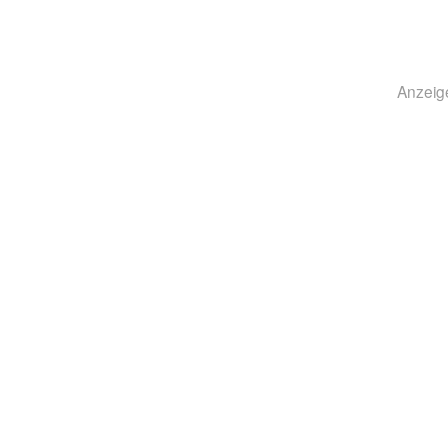
Anzeig