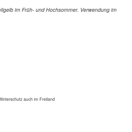
 hellgelb im Früh- und Hochsommer. Verwendung im
 Winterschutz auch im Freiland