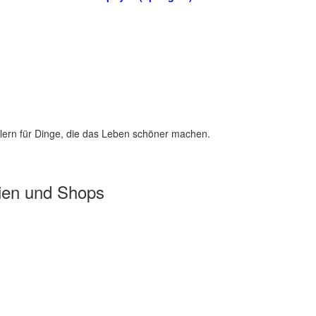
lern für Dinge, die das Leben schöner machen.
ien und Shops