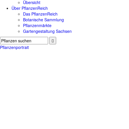
Übersicht
Über PflanzenReich
Das PflanzenReich
Botanische Sammlung
Pflanzenmärkte
Gartengestaltung Sachsen
Pflanzenportrait