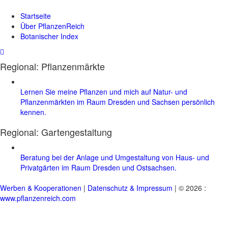
Startseite
Über PflanzenReich
Botanischer Index
Regional: Pflanzenmärkte
Lernen Sie meine Pflanzen und mich auf Natur- und
Pflanzenmärkten im Raum Dresden und Sachsen persönlich
kennen.
Regional:
Gartengestaltung
Beratung bei der Anlage und Umgestaltung von Haus- und
Privatgärten im Raum Dresden und Ostsachsen.
Werben & Kooperationen
|
Datenschutz & Impressum
| © 2026 :
www.pflanzenreich.com