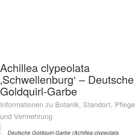
Achillea clypeolata
‚Schwellenburg‘ – Deutsche
Goldquirl-Garbe
Informationen zu Botanik, Standort, Pflege
und Vermehrung
Deutsche Goldquirl-Garbe (Achillea clypeolata