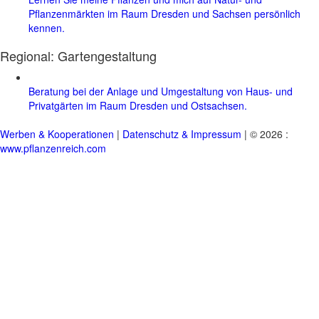
Pflanzenmärkten im Raum Dresden und Sachsen persönlich
kennen.
Regional:
Gartengestaltung
Beratung bei der Anlage und Umgestaltung von Haus- und
Privatgärten im Raum Dresden und Ostsachsen.
Werben & Kooperationen
|
Datenschutz & Impressum
| © 2026 :
www.pflanzenreich.com