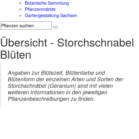
Botanische Sammlung
Pflanzenmärkte
Gartengestaltung Sachsen
Übersicht - Storchschnabel
Blüten
Angaben zur Blütezeit, Blütenfarbe und
Blütenform der einzelnen Arten und Sorten der
Storchschnäbel (Geranium) sind mit vielen
weiteren Informationen in den jeweiligen
Pflanzenbeschreibungen zu finden.