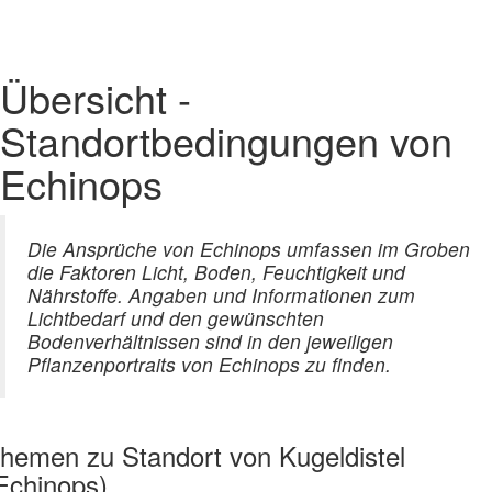
Übersicht -
Standortbedingungen von
Echinops
Die Ansprüche von Echinops umfassen im Groben
die Faktoren Licht, Boden, Feuchtigkeit und
Nährstoffe. Angaben und Informationen zum
Lichtbedarf und den gewünschten
Bodenverhältnissen sind in den jeweiligen
Pflanzenportraits von Echinops zu finden.
hemen zu
Standort von Kugeldistel
Echinops)