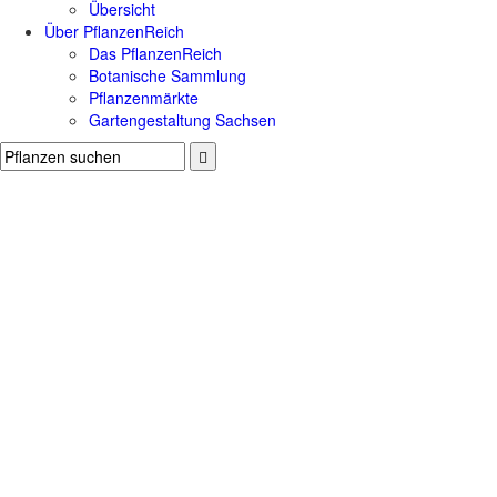
Übersicht
Über PflanzenReich
Das PflanzenReich
Botanische Sammlung
Pflanzenmärkte
Gartengestaltung Sachsen