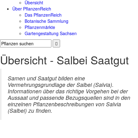
Übersicht
Über PflanzenReich
Das PflanzenReich
Botanische Sammlung
Pflanzenmärkte
Gartengestaltung Sachsen
Übersicht - Salbei Saatgut
Samen und Saatgut bilden eine
Vermehrungsgrundlage der Salbei (Salvia).
Informationen über das richtige Vorgehen bei der
Aussaat und passende Bezugsquellen sind in den
einzelnen Pflanzenbeschreibungen von Salvia
(Salbei) zu finden.