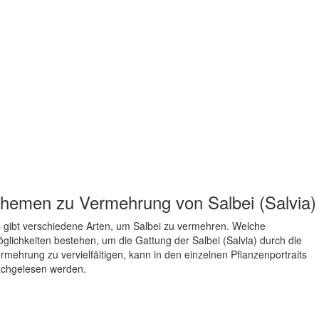
hemen zu
Vermehrung von Salbei (Salvia)
 gibt verschiedene Arten, um Salbei zu vermehren. Welche
glichkeiten bestehen, um die Gattung der Salbei (Salvia) durch die
rmehrung zu vervielfältigen, kann in den einzelnen Pflanzenportraits
chgelesen werden.