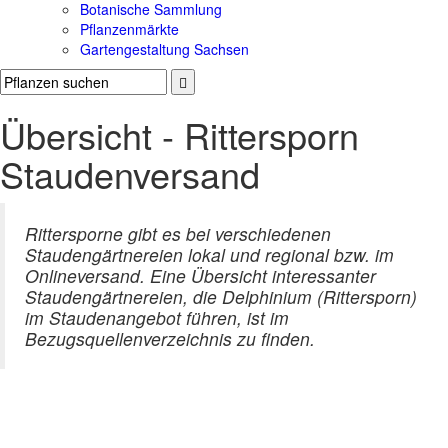
Botanische Sammlung
Pflanzenmärkte
Gartengestaltung Sachsen
Übersicht - Rittersporn
Staudenversand
Rittersporne gibt es bei verschiedenen
Staudengärtnereien lokal und regional bzw. im
Onlineversand. Eine Übersicht interessanter
Staudengärtnereien, die Delphinium (Rittersporn)
im Staudenangebot führen, ist im
Bezugsquellenverzeichnis zu finden.