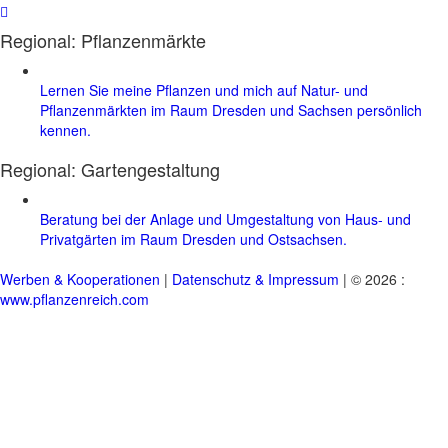
Regional: Pflanzenmärkte
Lernen Sie meine Pflanzen und mich auf Natur- und
Pflanzenmärkten im Raum Dresden und Sachsen persönlich
kennen.
Regional:
Gartengestaltung
Beratung bei der Anlage und Umgestaltung von Haus- und
Privatgärten im Raum Dresden und Ostsachsen.
Werben & Kooperationen
|
Datenschutz & Impressum
| © 2026 :
www.pflanzenreich.com