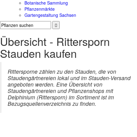
Botanische Sammlung
Pflanzenmärkte
Gartengestaltung Sachsen
Übersicht - Rittersporn
Stauden kaufen
Rittersporne zählen zu den Stauden, die von
Staudengärtnereien lokal und im Stauden-Versand
angeboten werden. Eine Übersicht von
Staudengärtnereien und Pflanzenshops mit
Delphinium (Rittersporn) im Sortiment ist im
Bezugsquellenverzeichnis zu finden.