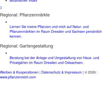
Botanischer Index
Regional: Pflanzenmärkte
Lernen Sie meine Pflanzen und mich auf Natur- und
Pflanzenmärkten im Raum Dresden und Sachsen persönlich
kennen.
Regional:
Gartengestaltung
Beratung bei der Anlage und Umgestaltung von Haus- und
Privatgärten im Raum Dresden und Ostsachsen.
Werben & Kooperationen
|
Datenschutz & Impressum
| © 2026 :
www.pflanzenreich.com