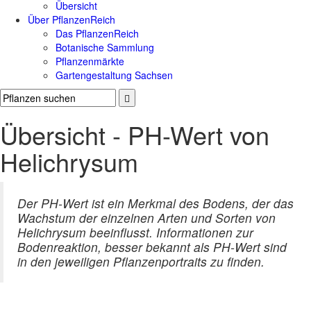
Übersicht
Über PflanzenReich
Das PflanzenReich
Botanische Sammlung
Pflanzenmärkte
Gartengestaltung Sachsen
Übersicht - PH-Wert von
Helichrysum
Der PH-Wert ist ein Merkmal des Bodens, der das
Wachstum der einzelnen Arten und Sorten von
Helichrysum beeinflusst. Informationen zur
Bodenreaktion, besser bekannt als PH-Wert sind
in den jeweiligen Pflanzenportraits zu finden.