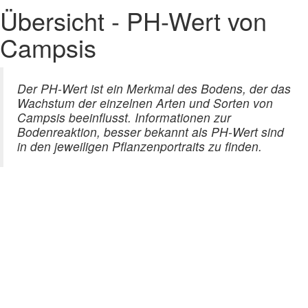
Übersicht - PH-Wert von
Campsis
Der PH-Wert ist ein Merkmal des Bodens, der das
Wachstum der einzelnen Arten und Sorten von
Campsis beeinflusst. Informationen zur
Bodenreaktion, besser bekannt als PH-Wert sind
in den jeweiligen Pflanzenportraits zu finden.