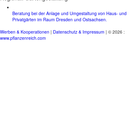
Beratung bei der Anlage und Umgestaltung von Haus- und
Privatgärten im Raum Dresden und Ostsachsen.
Werben & Kooperationen
|
Datenschutz & Impressum
| © 2026 :
www.pflanzenreich.com