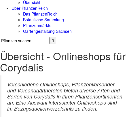
Übersicht
Über PflanzenReich
Das PflanzenReich
Botanische Sammlung
Pflanzenmärkte
Gartengestaltung Sachsen
Übersicht - Onlineshops für
Corydalis
Verschiedene Onlineshops, Pflanzenversender
und Versandgärtnereien bieten diverse Arten und
Sorten von Corydalis in ihren Pflanzensortimenten
an. Eine Auswahl interssanter Onlineshops sind
im Bezugsquellenverzeichnis zu finden.