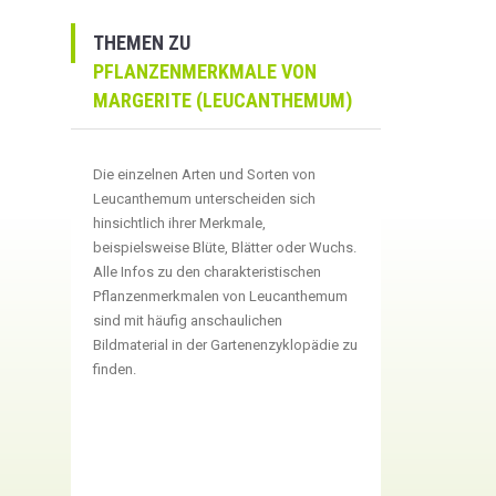
THEMEN ZU
PFLANZENMERKMALE VON
MARGERITE (LEUCANTHEMUM)
Die einzelnen Arten und Sorten von
Leucanthemum unterscheiden sich
hinsichtlich ihrer Merkmale,
beispielsweise Blüte, Blätter oder Wuchs.
Alle Infos zu den charakteristischen
Pflanzenmerkmalen von Leucanthemum
sind mit häufig anschaulichen
Bildmaterial in der Gartenenzyklopädie zu
finden.