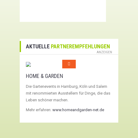
AKTUELLE
PARTNEREMPFEHLUNGEN
ANZEIGEN
HOME & GARDEN
Die Gartenevents in Hamburg, Köln und Salem
mit renommierten Ausstellern für Dinge, die das
Leben schöner machen.
Mehr erfahren:
www.homeandgarden-net.de