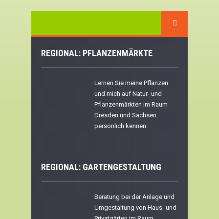
REGIONAL: PFLANZENMÄRKTE
Lernen Sie meine Pflanzen
und mich auf Natur- und
Pflanzenmärkten im Raum
Dresden und Sachsen
persönlich kennen.
REGIONAL:
GARTENGESTALTUNG
Beratung bei der Anlage und
Umgestaltung von Haus- und
Privatgärten im Raum