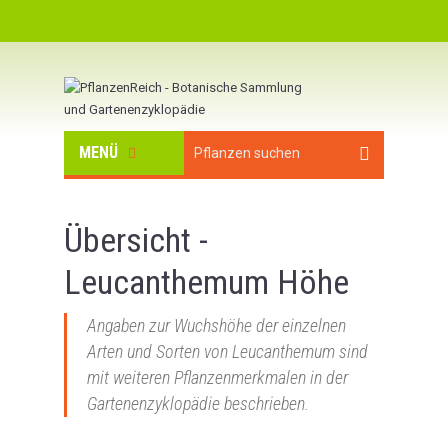
MENÜ
Übersicht -
Leucanthemum Höhe
Angaben zur Wuchshöhe der einzelnen
Arten und Sorten von Leucanthemum sind
mit weiteren Pflanzenmerkmalen in der
Gartenenzyklopädie beschrieben.