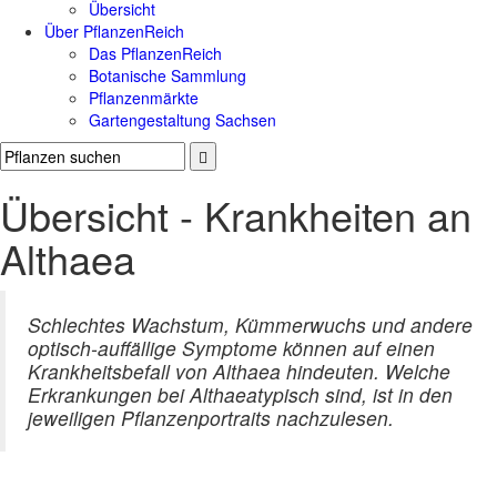
Übersicht
Über PflanzenReich
Das PflanzenReich
Botanische Sammlung
Pflanzenmärkte
Gartengestaltung Sachsen
Übersicht - Krankheiten an
Althaea
Schlechtes Wachstum, Kümmerwuchs und andere
optisch-auffällige Symptome können auf einen
Krankheitsbefall von Althaea hindeuten. Welche
Erkrankungen bei Althaeatypisch sind, ist in den
jeweiligen Pflanzenportraits nachzulesen.