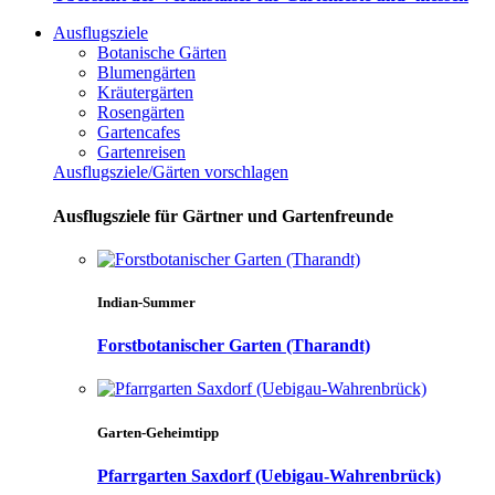
Ausflugsziele
Botanische Gärten
Blumengärten
Kräutergärten
Rosengärten
Gartencafes
Gartenreisen
Ausflugsziele/Gärten vorschlagen
Ausflugsziele für Gärtner und Gartenfreunde
Indian-Summer
Forstbotanischer Garten (Tharandt)
Garten-Geheimtipp
Pfarrgarten Saxdorf (Uebigau-Wahrenbrück)