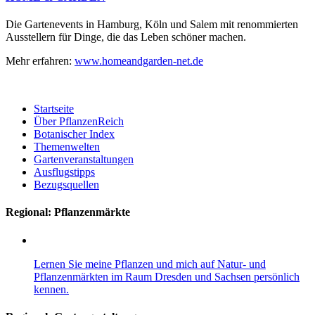
Die Gartenevents in Hamburg, Köln und Salem mit renommierten
Ausstellern für Dinge, die das Leben schöner machen.
Mehr erfahren:
www.homeandgarden-net.de
Startseite
Über PflanzenReich
Botanischer Index
Themenwelten
Gartenveranstaltungen
Ausflugstipps
Bezugsquellen
Regional: Pflanzenmärkte
Lernen Sie meine Pflanzen und mich auf Natur- und
Pflanzenmärkten im Raum Dresden und Sachsen persönlich
kennen.