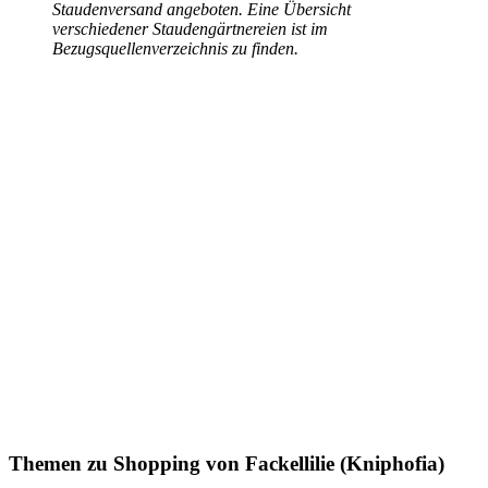
Staudenversand angeboten. Eine Übersicht
verschiedener Staudengärtnereien ist im
Bezugsquellenverzeichnis zu finden.
Themen zu
Shopping von Fackellilie (Kniphofia)