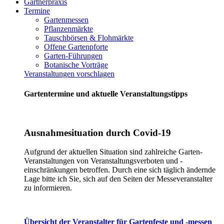
Gärtnerpraxis
Termine
Gartenmessen
Pflanzenmärkte
Tauschbörsen & Flohmärkte
Offene Gartenpforte
Garten-Führungen
Botanische Vorträge
Veranstaltungen vorschlagen
Gartentermine und aktuelle Veranstaltungstipps
Ausnahmesituation durch Covid-19
Aufgrund der aktuellen Situation sind zahlreiche Garten-
Veranstaltungen von Veranstaltungsverboten und -
einschränkungen betroffen. Durch eine sich täglich ändernde
Lage bitte ich Sie, sich auf den Seiten der Messeveranstalter
zu informieren.
Übersicht der Veranstalter für Gartenfeste und -messen