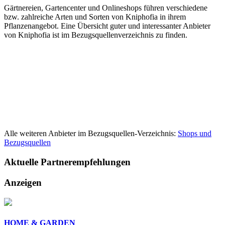
Gärtnereien, Gartencenter und Onlineshops führen verschiedene
bzw. zahlreiche Arten und Sorten von Kniphofia in ihrem
Pflanzenangebot. Eine Übersicht guter und interessanter Anbieter
von Kniphofia ist im Bezugsquellenverzeichnis zu finden.
Alle weiteren Anbieter im Bezugsquellen-Verzeichnis:
Shops und
Bezugsquellen
Aktuelle
Partnerempfehlungen
Anzeigen
HOME & GARDEN