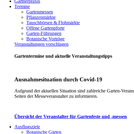
Gärtnerpraxis
Termine
Gartenmessen
Pflanzenmärkte
Tauschbörsen & Flohmärkte
Offene Gartenpforte
Garten-Führungen
Botanische Vorträge
Veranstaltungen vorschlagen
Gartentermine und aktuelle Veranstaltungstipps
Ausnahmesituation durch Covid-19
Aufgrund der aktuellen Situation sind zahlreiche Garten-Verans
Seiten der Messeveranstalter zu informieren.
Übersicht der Veranstalter für Gartenfeste und -messen
Ausflugsziele
Botanische Gärten