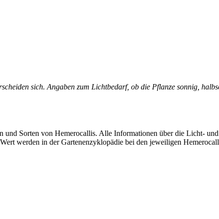
scheiden sich. Angaben zum Lichtbedarf, ob die Pflanze sonnig, halbsch
 und Sorten von Hemerocallis. Alle Informationen über die Licht- und
-Wert werden in der Gartenenzyklopädie bei den jeweiligen Hemerocall