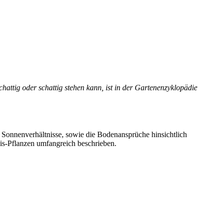
attig oder schattig stehen kann, ist in der Gartenenzyklopädie
 Sonnenverhältnisse, sowie die Bodenansprüche hinsichtlich
is-Pflanzen umfangreich beschrieben.