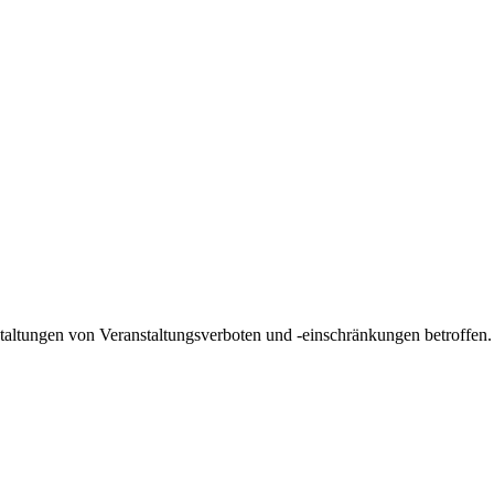
taltungen von Veranstaltungsverboten und -einschränkungen betroffen. D