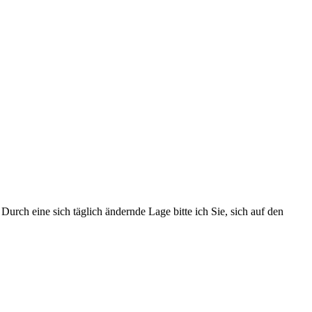
urch eine sich täglich ändernde Lage bitte ich Sie, sich auf den