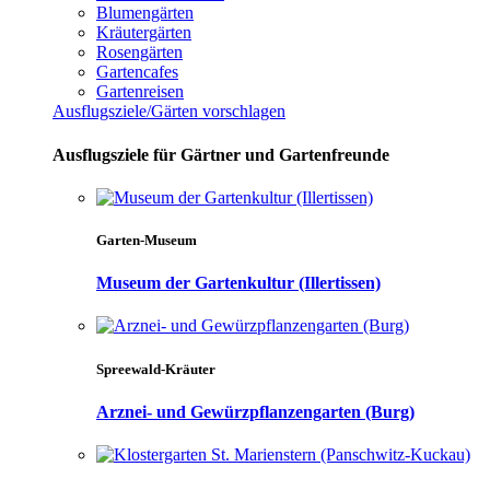
Blumengärten
Kräutergärten
Rosengärten
Gartencafes
Gartenreisen
Ausflugsziele/Gärten vorschlagen
Ausflugsziele für Gärtner und Gartenfreunde
Garten-Museum
Museum der Gartenkultur (Illertissen)
Spreewald-Kräuter
Arznei- und Gewürzpflanzengarten (Burg)