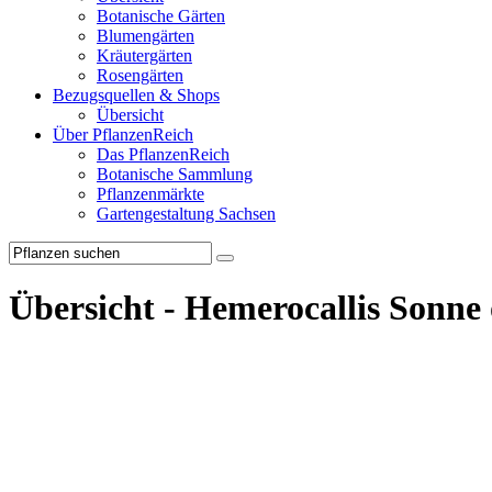
Botanische Gärten
Blumengärten
Kräutergärten
Rosengärten
Bezugsquellen & Shops
Übersicht
Über PflanzenReich
Das PflanzenReich
Botanische Sammlung
Pflanzenmärkte
Gartengestaltung Sachsen
Übersicht - Hemerocallis Sonne