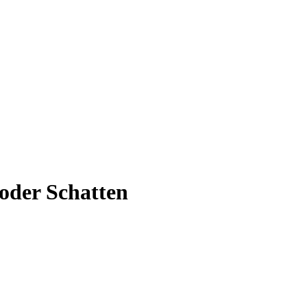
 oder Schatten