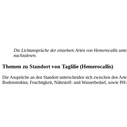
Die Lichtansprüche der einzelnen Arten von Hemerocallis unter
nachzulesen.
Themen zu
Standort von Taglilie (Hemerocallis)
Die Ansprüche an den Standort unterscheiden sich zwischen den Arten
Bodenstruktur, Feuchtigkeit, Nährstoff- und Wasserbedarf, sowie PH