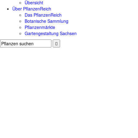
Übersicht
Über PflanzenReich
Das PflanzenReich
Botanische Sammlung
Pflanzenmärkte
Gartengestaltung Sachsen