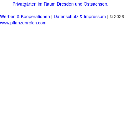
Privatgärten im Raum Dresden und Ostsachsen.
Werben & Kooperationen
|
Datenschutz & Impressum
| © 2026 :
www.pflanzenreich.com