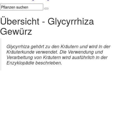
Übersicht - Glycyrrhiza
Gewürz
Glycyrrhiza gehört zu den Kräutern und wird in der
Kräuterkunde verwendet. Die Verwendung und
Verarbeitung von Kräutern wird ausführlich in der
Enzyklopädie beschrieben.