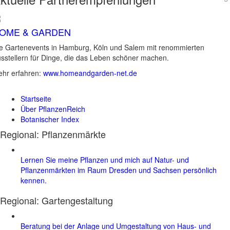
OME & GARDEN
e Gartenevents in Hamburg, Köln und Salem mit renommierten
sstellern für Dinge, die das Leben schöner machen.
hr erfahren:
www.homeandgarden-net.de
Startseite
Über PflanzenReich
Botanischer Index
Regional: Pflanzenmärkte
Lernen Sie meine Pflanzen und mich auf Natur- und
Pflanzenmärkten im Raum Dresden und Sachsen persönlich
kennen.
Regional:
Gartengestaltung
Beratung bei der Anlage und Umgestaltung von Haus- und