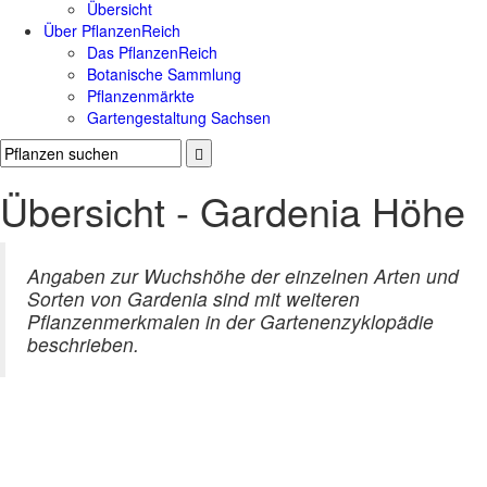
Übersicht
Über PflanzenReich
Das PflanzenReich
Botanische Sammlung
Pflanzenmärkte
Gartengestaltung Sachsen
Übersicht - Gardenia Höhe
Angaben zur Wuchshöhe der einzelnen Arten und
Sorten von Gardenia sind mit weiteren
Pflanzenmerkmalen in der Gartenenzyklopädie
beschrieben.