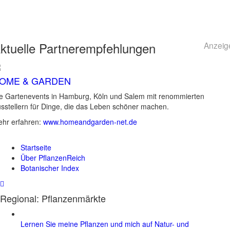
ktuelle
Partnerempfehlungen
Anzeig
OME & GARDEN
e Gartenevents in Hamburg, Köln und Salem mit renommierten
sstellern für Dinge, die das Leben schöner machen.
hr erfahren:
www.homeandgarden-net.de
Startseite
Über PflanzenReich
Botanischer Index
Regional: Pflanzenmärkte
Lernen Sie meine Pflanzen und mich auf Natur- und