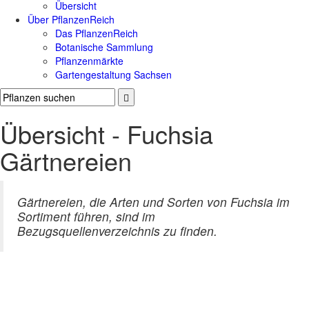
Übersicht
Über PflanzenReich
Das PflanzenReich
Botanische Sammlung
Pflanzenmärkte
Gartengestaltung Sachsen
Übersicht - Fuchsia
Gärtnereien
Gärtnereien, die Arten und Sorten von Fuchsia im
Sortiment führen, sind im
Bezugsquellenverzeichnis zu finden.