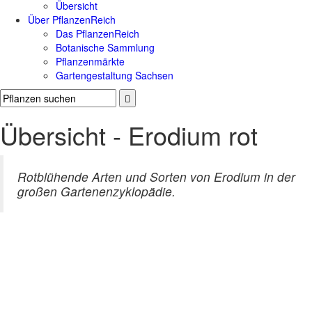
Übersicht
Über PflanzenReich
Das PflanzenReich
Botanische Sammlung
Pflanzenmärkte
Gartengestaltung Sachsen
Übersicht - Erodium rot
Rotblühende Arten und Sorten von Erodium in der
großen Gartenenzyklopädie.