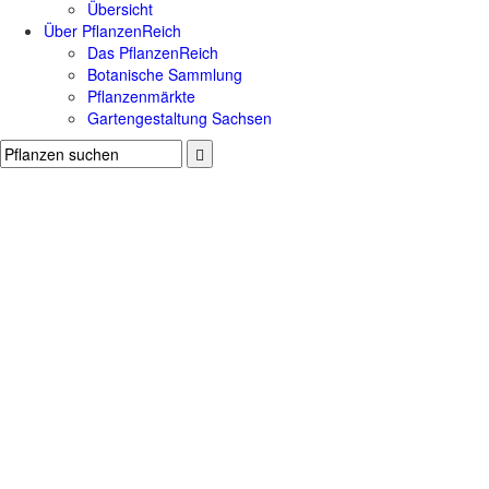
Übersicht
Über PflanzenReich
Das PflanzenReich
Botanische Sammlung
Pflanzenmärkte
Gartengestaltung Sachsen