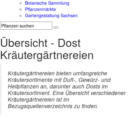
Botanische Sammlung
Pflanzenmärkte
Gartengestaltung Sachsen
Übersicht - Dost
Kräutergärtnereien
Kräutergärtnereien bieten umfangreiche
Kräutersortimente mit Duft-, Gewürz- und
Heilpflanzen an, darunter auch Dosts im
Kräutersortiment. Eine Übersicht verschiedener
Kräutergärtnereien ist im
Bezugsquellenverzeichnis zu finden.