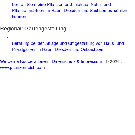
Lernen Sie meine Pflanzen und mich auf Natur- und
Pflanzenmärkten im Raum Dresden und Sachsen persönlich
kennen.
Regional:
Gartengestaltung
Beratung bei der Anlage und Umgestaltung von Haus- und
Privatgärten im Raum Dresden und Ostsachsen.
Werben & Kooperationen
|
Datenschutz & Impressum
| © 2026 :
www.pflanzenreich.com