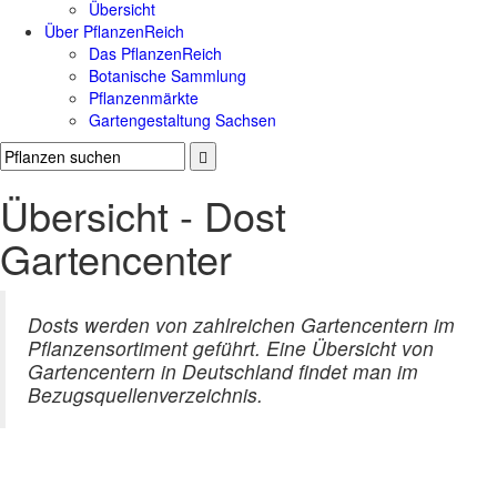
Übersicht
Über PflanzenReich
Das PflanzenReich
Botanische Sammlung
Pflanzenmärkte
Gartengestaltung Sachsen
Übersicht - Dost
Gartencenter
Dosts werden von zahlreichen Gartencentern im
Pflanzensortiment geführt. Eine Übersicht von
Gartencentern in Deutschland findet man im
Bezugsquellenverzeichnis.