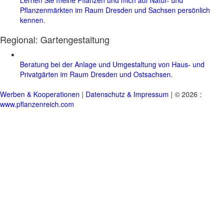
Pflanzenmärkten im Raum Dresden und Sachsen persönlich
kennen.
Regional:
Gartengestaltung
Beratung bei der Anlage und Umgestaltung von Haus- und
Privatgärten im Raum Dresden und Ostsachsen.
Werben & Kooperationen
|
Datenschutz & Impressum
| © 2026 :
www.pflanzenreich.com