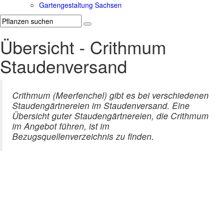
Gartengestaltung Sachsen
Übersicht - Crithmum
Staudenversand
Crithmum (Meerfenchel) gibt es bei verschiedenen
Staudengärtnereien im Staudenversand. Eine
Übersicht guter Staudengärtnereien, die Crithmum
im Angebot führen, ist im
Bezugsquellenverzeichnis zu finden.