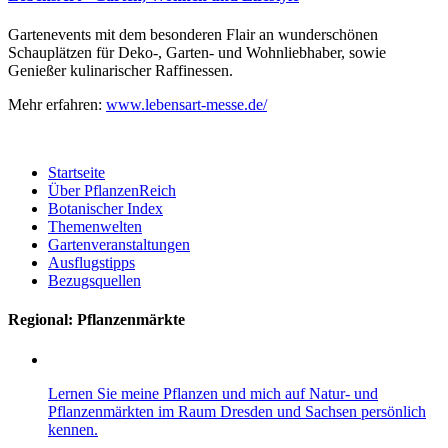
Gartenevents mit dem besonderen Flair an wunderschönen
Schauplätzen für Deko-, Garten- und Wohnliebhaber, sowie
Genießer kulinarischer Raffinessen.
Mehr erfahren:
www.lebensart-messe.de/
Startseite
Über PflanzenReich
Botanischer Index
Themenwelten
Gartenveranstaltungen
Ausflugstipps
Bezugsquellen
Regional: Pflanzenmärkte
Lernen Sie meine Pflanzen und mich auf Natur- und
Pflanzenmärkten im Raum Dresden und Sachsen persönlich
kennen.