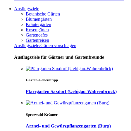
Ausflugsziele
Botanische Gärten
Blumengärten
Kräutergärten
Rosengärten
Gartencafes
Gartenreisen
Ausflugsziele/Gärten vorschlagen
Ausflugsziele für Gärtner und Gartenfreunde
Garten-Geheimtipp
Pfarrgarten Saxdorf (Uebigau-Wahrenbrück)
Spreewald-Kräuter
Arznei- und Gewürzpflanzengarten (Burg)