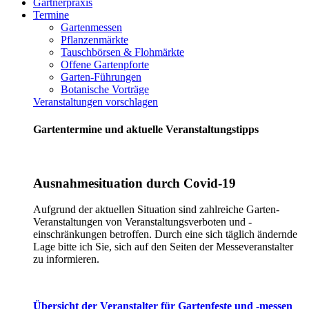
Gärtnerpraxis
Termine
Gartenmessen
Pflanzenmärkte
Tauschbörsen & Flohmärkte
Offene Gartenpforte
Garten-Führungen
Botanische Vorträge
Veranstaltungen vorschlagen
Gartentermine und aktuelle Veranstaltungstipps
Ausnahmesituation durch Covid-19
Aufgrund der aktuellen Situation sind zahlreiche Garten-
Veranstaltungen von Veranstaltungsverboten und -
einschränkungen betroffen. Durch eine sich täglich ändernde
Lage bitte ich Sie, sich auf den Seiten der Messeveranstalter
zu informieren.
Übersicht der Veranstalter für Gartenfeste und -messen