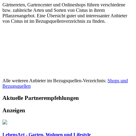
Gärtnereien, Gartencenter und Onlineshops führen verschiedene
bzw. zahlreiche Arten und Sorten von Cistus in ihrem
Pflanzenangebot. Eine Übersicht guter und interessanter Anbieter
von Cistus ist im Bezugsquellenverzeichnis zu finden.
Alle weiteren Anbieter im Bezugsquellen-Verzeichnis:
Shops und
Bezugsquellen
Aktuelle
Partnerempfehlungen
Anzeigen
LebensArt - Garten, Wohnen und Lifestyle