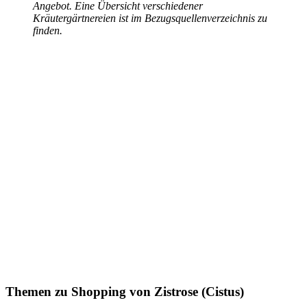
Angebot. Eine Übersicht verschiedener
Kräutergärtnereien ist im Bezugsquellenverzeichnis zu
finden.
Themen zu
Shopping von Zistrose (Cistus)