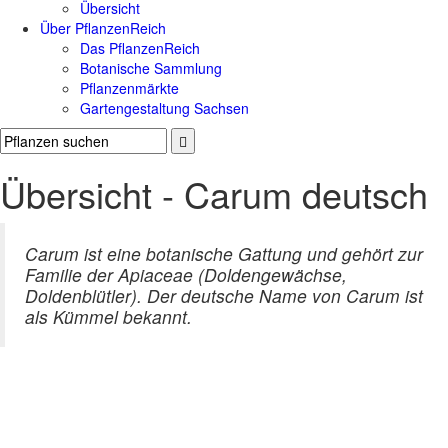
Übersicht
Über PflanzenReich
Das PflanzenReich
Botanische Sammlung
Pflanzenmärkte
Gartengestaltung Sachsen
Übersicht - Carum deutsch
Carum ist eine botanische Gattung und gehört zur
Familie der Apiaceae (Doldengewächse,
Doldenblütler). Der deutsche Name von Carum ist
als Kümmel bekannt.