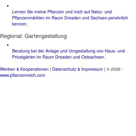
Lernen Sie meine Pflanzen und mich auf Natur- und
Pflanzenmärkten im Raum Dresden und Sachsen persönlich
kennen.
Regional:
Gartengestaltung
Beratung bei der Anlage und Umgestaltung von Haus- und
Privatgärten im Raum Dresden und Ostsachsen.
Werben & Kooperationen
|
Datenschutz & Impressum
| © 2026 :
www.pflanzenreich.com