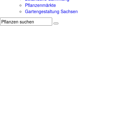
Pflanzenmärkte
Gartengestaltung Sachsen