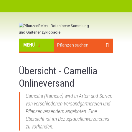
MENÜ
Übersicht - Camellia
Onlineversand
Camellia (Kamelie) wird in Arten und Sorten
von verschiedenen Versandgärtnereien und
Pflanzenversendern angeboten. Eine
Übersicht ist im Bezugsquellenverzeichnis
zu vorhanden.