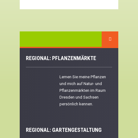
REGIONAL: PFLANZENMÄRKTE
Lernen Sie meine Pflanzen
und mich auf Natur- und
Pflanzenmärkten im Raum
Dresden und Sachsen
persönlich kennen.
REGIONAL:
GARTENGESTALTUNG