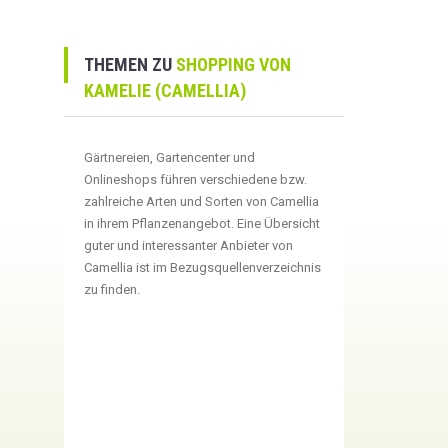
THEMEN ZU
SHOPPING VON
KAMELIE (CAMELLIA)
Gärtnereien, Gartencenter und
Onlineshops führen verschiedene bzw.
zahlreiche Arten und Sorten von Camellia
in ihrem Pflanzenangebot. Eine Übersicht
guter und interessanter Anbieter von
Camellia ist im Bezugsquellenverzeichnis
zu finden.