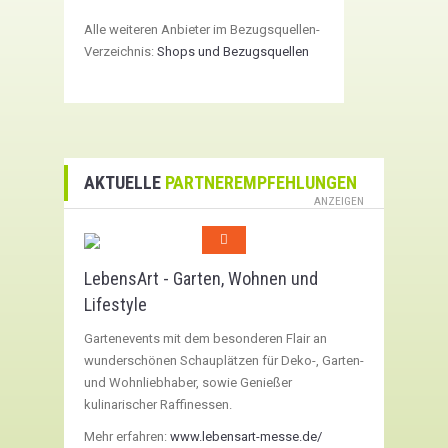
Alle weiteren Anbieter im Bezugsquellen-
Verzeichnis:
Shops und Bezugsquellen
AKTUELLE
PARTNEREMPFEHLUNGEN
ANZEIGEN
LebensArt - Garten, Wohnen und
Lifestyle
Gartenevents mit dem besonderen Flair an
wunderschönen Schauplätzen für Deko-, Garten-
und Wohnliebhaber, sowie Genießer
kulinarischer Raffinessen.
Mehr erfahren:
www.lebensart-messe.de/