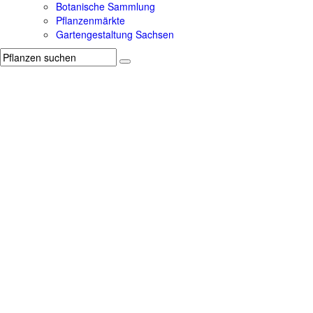
Botanische Sammlung
Pflanzenmärkte
Gartengestaltung Sachsen