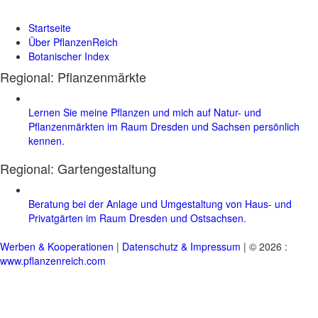
Startseite
Über PflanzenReich
Botanischer Index
Regional: Pflanzenmärkte
Lernen Sie meine Pflanzen und mich auf Natur- und
Pflanzenmärkten im Raum Dresden und Sachsen persönlich
kennen.
Regional:
Gartengestaltung
Beratung bei der Anlage und Umgestaltung von Haus- und
Privatgärten im Raum Dresden und Ostsachsen.
Werben & Kooperationen
|
Datenschutz & Impressum
| © 2026 :
www.pflanzenreich.com