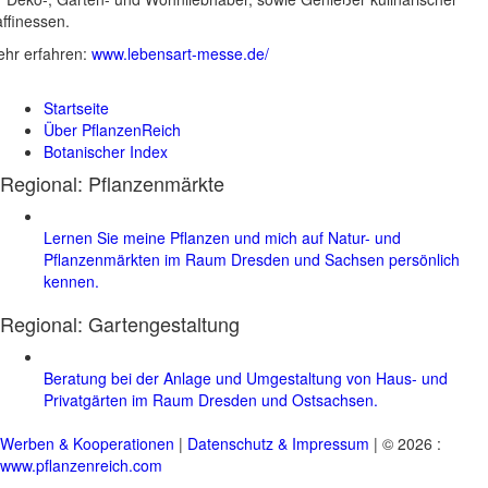
ffinessen.
hr erfahren:
www.lebensart-messe.de/
Startseite
Über PflanzenReich
Botanischer Index
Regional: Pflanzenmärkte
Lernen Sie meine Pflanzen und mich auf Natur- und
Pflanzenmärkten im Raum Dresden und Sachsen persönlich
kennen.
Regional:
Gartengestaltung
Beratung bei der Anlage und Umgestaltung von Haus- und
Privatgärten im Raum Dresden und Ostsachsen.
Werben & Kooperationen
|
Datenschutz & Impressum
| © 2026 :
www.pflanzenreich.com