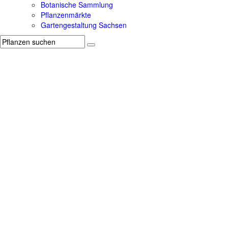
Botanische Sammlung
Pflanzenmärkte
Gartengestaltung Sachsen