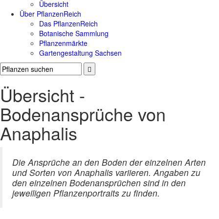
Übersicht
Über PflanzenReich
Das PflanzenReich
Botanische Sammlung
Pflanzenmärkte
Gartengestaltung Sachsen
Übersicht -
Bodenansprüche von
Anaphalis
Die Ansprüche an den Boden der einzelnen Arten
und Sorten von Anaphalis variieren. Angaben zu
den einzelnen Bodenansprüchen sind in den
jeweiligen Pflanzenportraits zu finden.