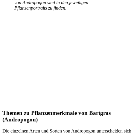
von Andropogon sind in den jeweiligen
Pflanzenportraits zu finden.
Themen zu
Pflanzenmerkmale von Bartgras
(Andropogon)
Die einzelnen Arten und Sorten von Andropogon unterscheiden sich