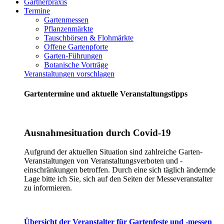
Gärtnerpraxis
Termine
Gartenmessen
Pflanzenmärkte
Tauschbörsen & Flohmärkte
Offene Gartenpforte
Garten-Führungen
Botanische Vorträge
Veranstaltungen vorschlagen
Gartentermine und aktuelle Veranstaltungstipps
Ausnahmesituation durch Covid-19
Aufgrund der aktuellen Situation sind zahlreiche Garten-
Veranstaltungen von Veranstaltungsverboten und -
einschränkungen betroffen. Durch eine sich täglich ändernde
Lage bitte ich Sie, sich auf den Seiten der Messeveranstalter
zu informieren.
Übersicht der Veranstalter für Gartenfeste und -messen