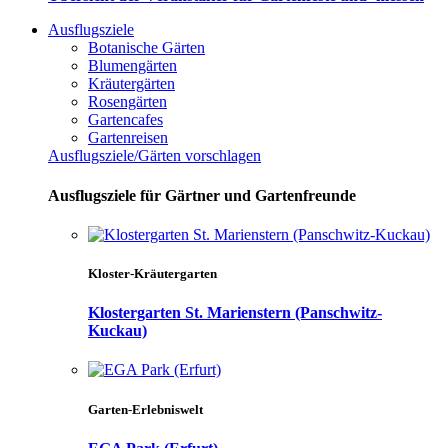
Ausflugsziele
Botanische Gärten
Blumengärten
Kräutergärten
Rosengärten
Gartencafes
Gartenreisen
Ausflugsziele/Gärten vorschlagen
Ausflugsziele für Gärtner und Gartenfreunde
Kloster-Kräutergarten
Klostergarten St. Marienstern (Panschwitz-
Kuckau)
Garten-Erlebniswelt