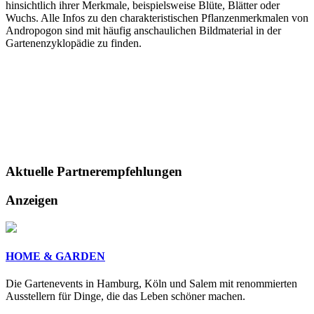
hinsichtlich ihrer Merkmale, beispielsweise Blüte, Blätter oder
Wuchs. Alle Infos zu den charakteristischen Pflanzenmerkmalen von
Andropogon sind mit häufig anschaulichen Bildmaterial in der
Gartenenzyklopädie zu finden.
Aktuelle
Partnerempfehlungen
Anzeigen
HOME & GARDEN
Die Gartenevents in Hamburg, Köln und Salem mit renommierten
Ausstellern für Dinge, die das Leben schöner machen.