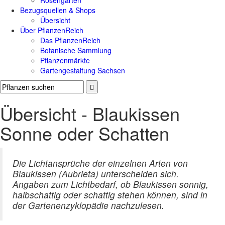
Rosengärten
Bezugsquellen & Shops
Übersicht
Über PflanzenReich
Das PflanzenReich
Botanische Sammlung
Pflanzenmärkte
Gartengestaltung Sachsen
Übersicht - Blaukissen
Sonne oder Schatten
Die Lichtansprüche der einzelnen Arten von
Blaukissen (Aubrieta) unterscheiden sich.
Angaben zum Lichtbedarf, ob Blaukissen sonnig,
halbschattig oder schattig stehen können, sind in
der Gartenenzyklopädie nachzulesen.