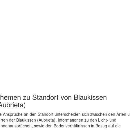
hemen zu
Standort von Blaukissen
Aubrieta)
e Ansprüche an den Standort unterscheiden sich zwischen den Arten 
rten der Blaukissen (Aubrieta). Informationen zu den Licht- und
nnenansprüchen, sowie den Bodenverhältnissen in Bezug auf die